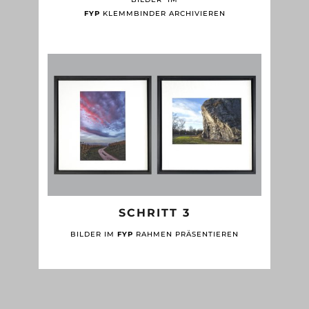
FYP
KLEMMBINDER ARCHIVIEREN
SCHRITT 3
BILDER IM
FYP
RAHMEN PRÄSENTIEREN