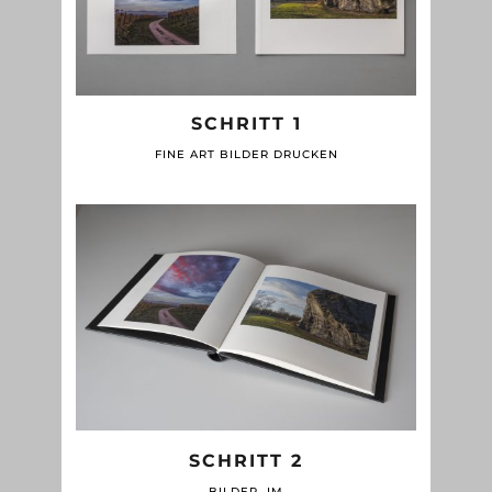
SCHRITT 1
FINE ART BILDER DRUCKEN
SCHRITT 2
BILDER IM