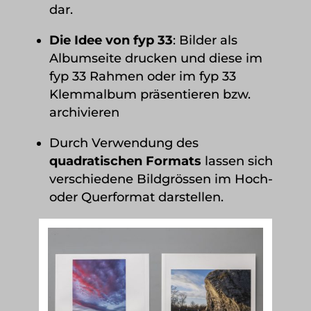
dar.
Die Idee von fyp 33
: Bilder als
Albumseite drucken und diese im
fyp 33 Rahmen oder im fyp 33
Klemmalbum präsentieren bzw.
archivieren
Durch Verwendung des
quadratischen Formats
lassen sich
verschiedene Bildgrössen im Hoch-
oder Querformat darstellen.