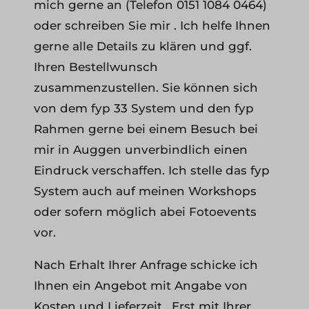
mich gerne an (Telefon 0151 1084 0464)
oder schreiben Sie mir . Ich helfe Ihnen
gerne alle Details zu klären und ggf.
Ihren Bestellwunsch
zusammenzustellen. Sie können sich
von dem fyp 33 System und den fyp
Rahmen gerne bei einem Besuch bei
mir in Auggen unverbindlich einen
Eindruck verschaffen. Ich stelle das fyp
System auch auf meinen Workshops
oder sofern möglich abei Fotoevents
vor.
Nach Erhalt Ihrer Anfrage schicke ich
Ihnen ein Angebot mit Angabe von
Kosten und Lieferzeit . Erst mit Ihrer