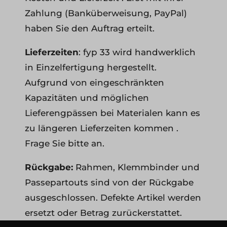
Zahlung (Banküberweisung, PayPal)
haben Sie den Auftrag erteilt.
Lieferzeiten
: fyp 33 wird handwerklich
in Einzelfertigung hergestellt.
Aufgrund von eingeschränkten
Kapazitäten und möglichen
Lieferengpässen bei Materialen kann es
zu längeren Lieferzeiten kommen .
Frage Sie bitte an.
Rückgabe:
Rahmen, Klemmbinder und
Passepartouts sind von der Rückgabe
ausgeschlossen. Defekte Artikel werden
ersetzt oder Betrag zurückerstattet.