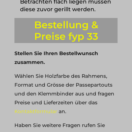
Betrachten flach liegen müssen
diese zuvor gerillt werden.
Bestellung &
Preise fyp 33
Stellen Sie Ihren Bestellwunsch
zusammen.
Wählen Sie Holzfarbe des Rahmens,
Format und Grösse der Passepartouts
und den Klemmbinder aus und fragen
Preise und Lieferzeiten über das
Kontaktformular
an.
Haben Sie weitere Fragen rufen Sie